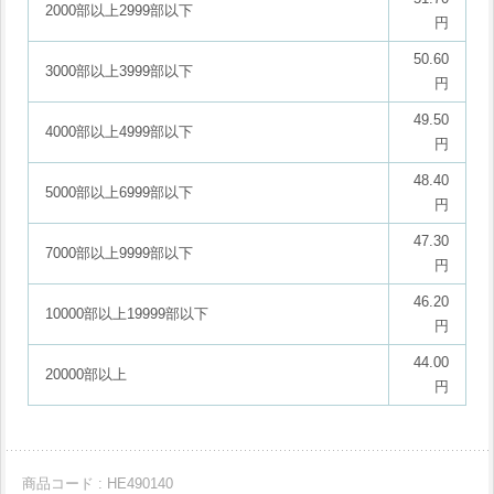
2000部以上2999部以下
円
50.60
3000部以上3999部以下
円
49.50
4000部以上4999部以下
円
48.40
5000部以上6999部以下
円
47.30
7000部以上9999部以下
円
46.20
10000部以上19999部以下
円
44.00
20000部以上
円
商品コード : HE490140