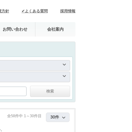
境方針
✔よくある質問
採用情報
お問い合わせ
会社案内
全58件中 1～30件目
ル。