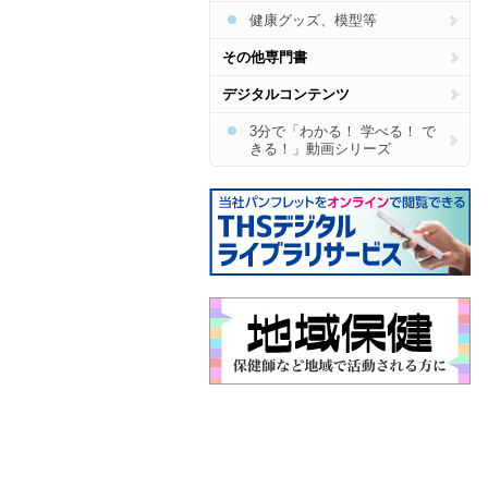
健康グッズ、模型等
その他専門書
デジタルコンテンツ
3分で「わかる！ 学べる！ で
きる！」動画シリーズ