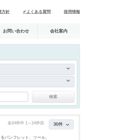
境方針
✔よくある質問
採用情報
お問い合わせ
会社案内
全24件中 1～24件目
するパンフレット、ツール。