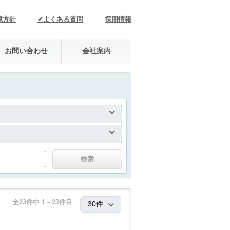
境方針
✔よくある質問
採用情報
お問い合わせ
会社案内
全23件中 1～23件目
。