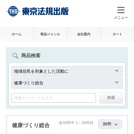
メニュー
ホーム
商品ジャンル
会社案内
カート
商品検索
全40件中 1～30件目
健康づくり総合