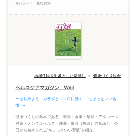
商品コード：HE011630
地域住民を対象とした活動に
»
健康づくり総合
ヘルスケアマガジン Well
〜はじめよう カラダとココロに効く “ちょっといい習
慣”〜
健康づくりの基本である、運動・食事・禁煙・アルコール
対策・メンタルヘルス・睡眠・健診（検診）の知識と、今
日から始められる“ちょっといい習慣”を紹介。