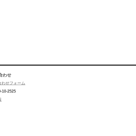
合わせ
合わせフォーム
0-10-2525
報