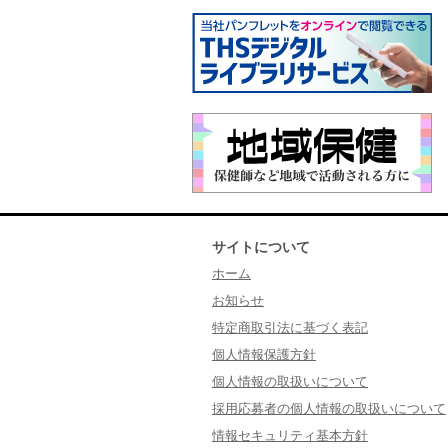
サイトについて
ホーム
お知らせ
特定商取引法に基づく表記
個人情報保護方針
個人情報の取扱いについて
採用応募者の個人情報の取扱いについて
情報セキュリティ基本方針