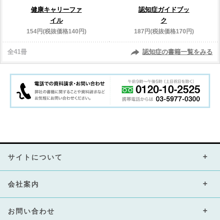
健康キャリーファ
認知症ガイドブッ
イル
ク
154円(税抜価格140円)
187円(税抜価格170円)
全41冊
認知症の書籍一覧をみる
サイトについて
会社案内
お問い合わせ