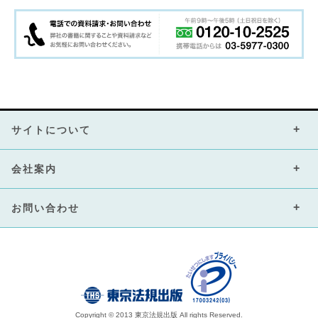
サイトについて
会社案内
お問い合わせ
Copyright © 2013 東京法規出版 All rights Reserved.