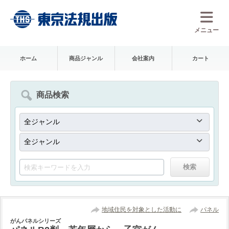
メニュー
ホーム
商品ジャンル
会社案内
カート
商品検索
地域住民を対象とした活動に
パネル
がんパネルシリーズ