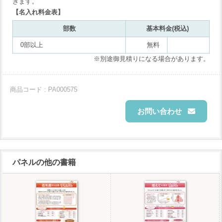
きます。
【名入れ料金表】
部数
基本料金(税込)
0部以上
無料
※別途御見積りになる場合があります。
商品コード : PA000575
お問い合わせ
パネルの他の書籍