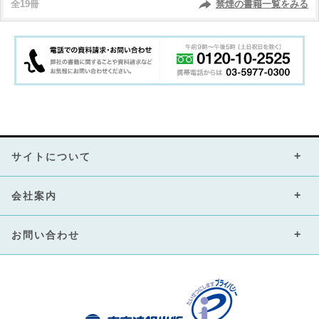
全19冊
禁煙の書籍一覧をみる
サイトについて
会社案内
お問い合わせ