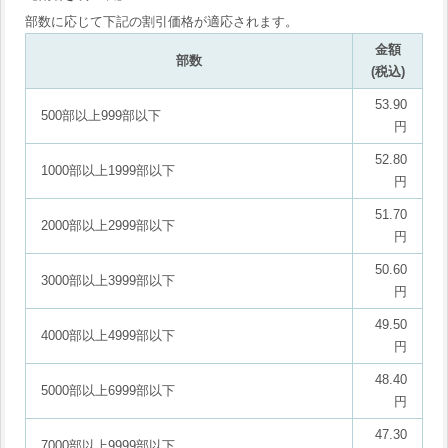
部数に応じて下記の割引価格が適応されます。
金額
部数
(税込)
53.90
500部以上999部以下
円
52.80
1000部以上1999部以下
円
51.70
2000部以上2999部以下
円
50.60
3000部以上3999部以下
円
49.50
4000部以上4999部以下
円
48.40
5000部以上6999部以下
円
47.30
7000部以上9999部以下