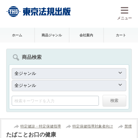
メニュー
ホーム
商品ジャンル
会社案内
カート
商品検索
特定健診・特定保健指導
特定保健指導対象者向け
禁煙
たばことお口の健康