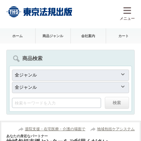
メニュー
ホーム
商品ジャンル
会社案内
カート
商品検索
退院支援・在宅医療・介護の場面で
地域包括ケアシステム
あなたの身近なパートナー