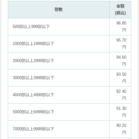
金額
部数
(税込)
96.80
500部以上999部以下
円
95.70
1000部以上1999部以下
円
94.60
2000部以上2999部以下
円
93.50
3000部以上3999部以下
円
92.40
4000部以上4999部以下
円
91.30
5000部以上6999部以下
円
90.20
7000部以上9999部以下
円