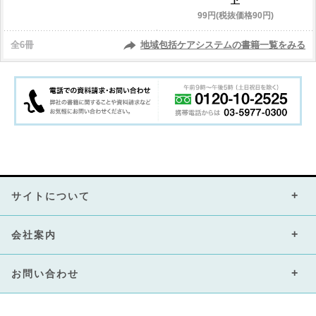
99円(税抜価格90円)
全6冊
地域包括ケアシステムの書籍一覧をみる
サイトについて
会社案内
お問い合わせ