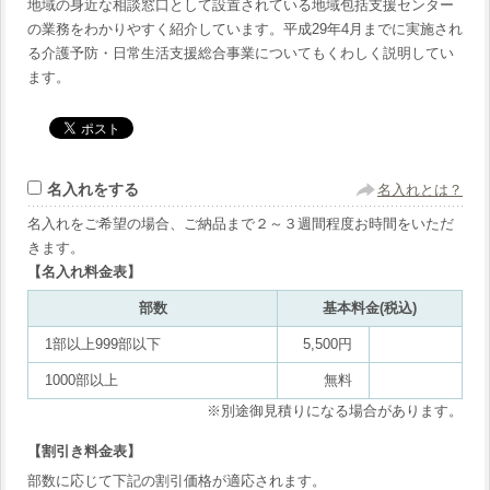
地域の身近な相談窓口として設置されている地域包括支援センター
の業務をわかりやすく紹介しています。平成29年4月までに実施され
る介護予防・日常生活支援総合事業についてもくわしく説明してい
ます。
名入れをする
名入れとは？
名入れをご希望の場合、ご納品まで２～３週間程度お時間をいただ
きます。
【名入れ料金表】
部数
基本料金(税込)
1部以上999部以下
5,500円
1000部以上
無料
※別途御見積りになる場合があります。
【割引き料金表】
部数に応じて下記の割引価格が適応されます。