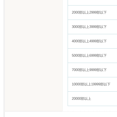
2000部以上2999部以下
3000部以上3999部以下
4000部以上4999部以下
5000部以上6999部以下
7000部以上9999部以下
10000部以上19999部以下
20000部以上