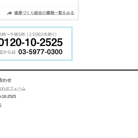
健康づくり総合の書籍一覧をみる
合わせ
合わせフォーム
0-10-2525
報