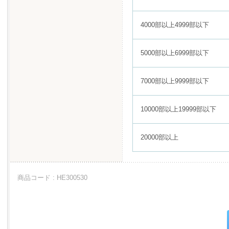
4000部以上4999部以下
5000部以上6999部以下
7000部以上9999部以下
10000部以上19999部以下
20000部以上
商品コード : HE300530