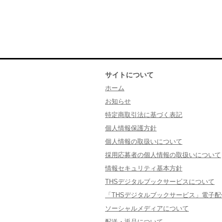
サイトについて
ホーム
お知らせ
特定商取引法に基づく表記
個人情報保護方針
個人情報の取扱いについて
採用応募者の個人情報の取扱いについて
情報セキュリティ基本方針
THSデジタルブックサービスについて
「THSデジタルブックサービス」電子
ソーシャルメディアについて
配送・返品について