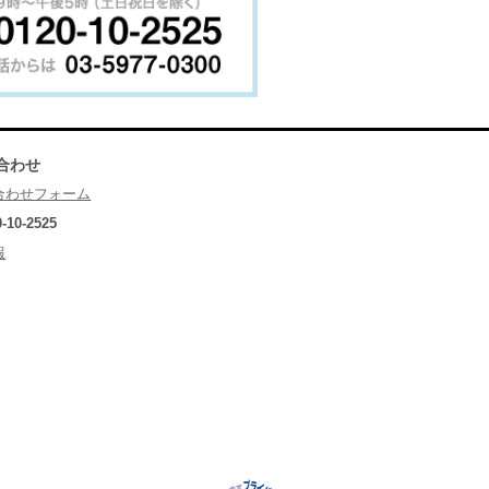
合わせ
合わせフォーム
0-10-2525
報