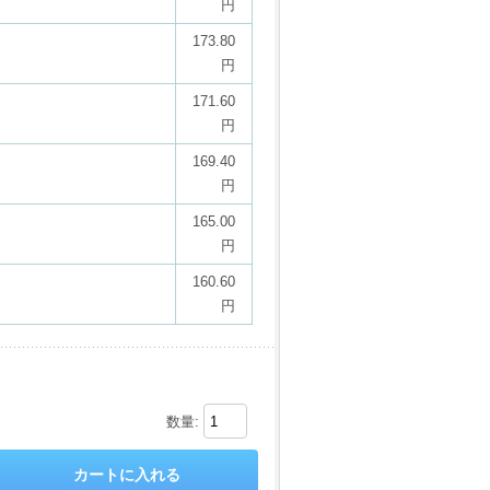
円
173.80
円
171.60
円
169.40
円
165.00
円
160.60
円
数量: