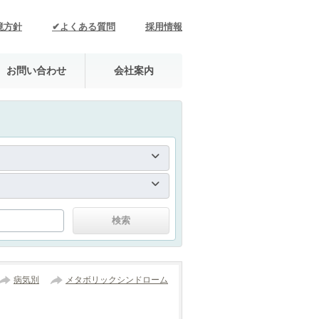
境方針
✔よくある質問
採用情報
お問い合わせ
会社案内
病気別
メタボリックシンドローム