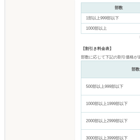
部数
1部以上999部以下
1000部以上
【割引き料金表】
部数に応じて下記の割引価格が
部数
500部以上999部以下
1000部以上1999部以下
2000部以上2999部以下
3000部以上3999部以下