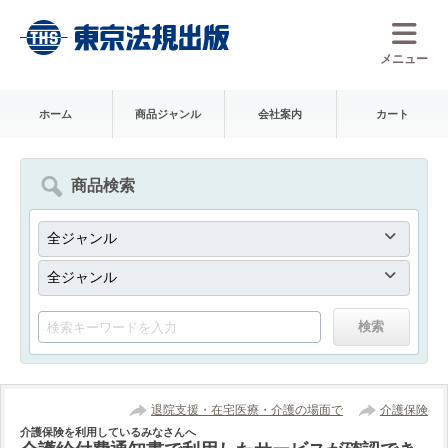
メニュー
ホーム
商品ジャンル
会社案内
カート
商品検索
退院支援・在宅医療・介護の場面で
介護保険
介護保険を利用しているみなさんへ