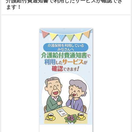
介護給付費通知書で利用したサービスが確認でき
ます！