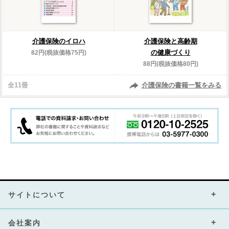
介護保険のイロハ
介護保険と高齢期
の健康づくり
82円(税抜価格75円)
88円(税抜価格80円)
全11冊
介護保険の書籍一覧をみる
サイトについて
会社案内