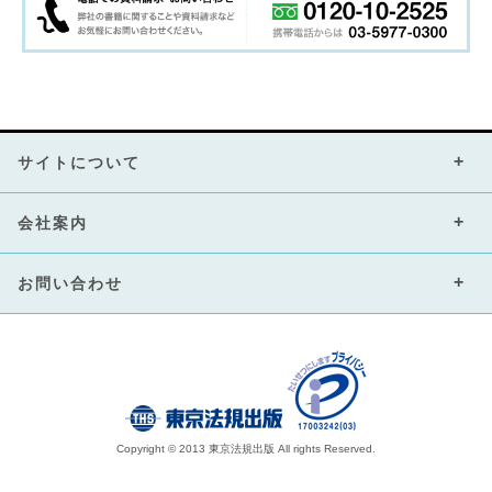
サイトについて
会社案内
お問い合わせ
Copyright © 2013 東京法規出版 All rights Reserved.