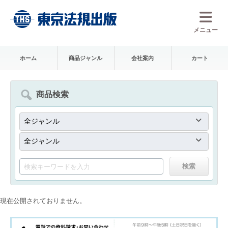
メニュー
ホーム
商品ジャンル
会社案内
カート
商品検索
現在公開されておりません。