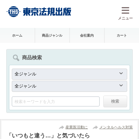
メニュー
ホーム
商品ジャンル
会社案内
カート
商品検索
産業医活動に
メンタルヘルス対策
「いつもと違う…」と気づいたら