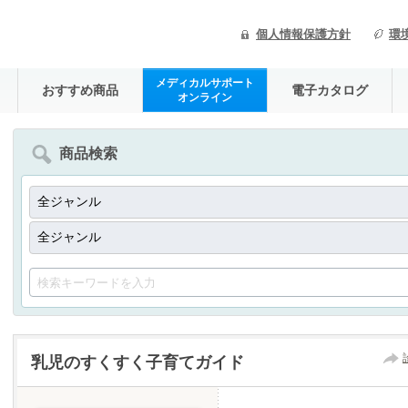
個人情報保護方針
環
メディカルサポート
おすすめ商品
電子カタログ
オンライン
商品検索
乳児のすくすく子育てガイド