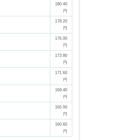
180.40
円
178.20
円
176.00
円
173.80
円
171.60
円
169.40
円
165.00
円
160.60
円