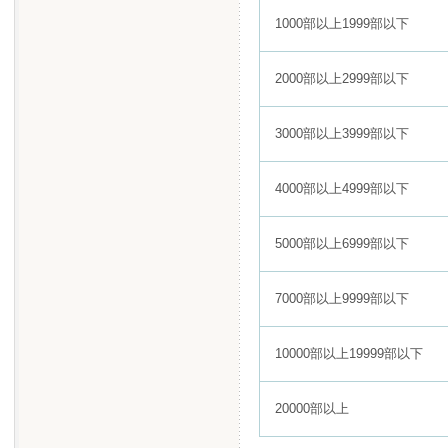
1000部以上1999部以下
2000部以上2999部以下
3000部以上3999部以下
4000部以上4999部以下
5000部以上6999部以下
7000部以上9999部以下
10000部以上19999部以下
20000部以上