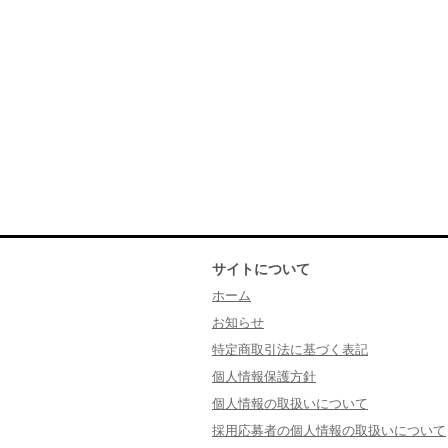
サイトについて
ホーム
お知らせ
特定商取引法に基づく表記
個人情報保護方針
個人情報の取扱いについて
採用応募者の個人情報の取扱いについて