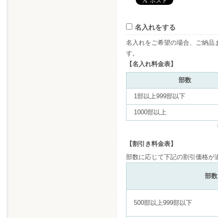
名入れをする
名入れをご希望の場合、ご納品
す。
【名入れ料金表】
部数
1部以上999部以下
1000部以上
【割引き料金表】
部数に応じて下記の割引価格が
部数
500部以上999部以下