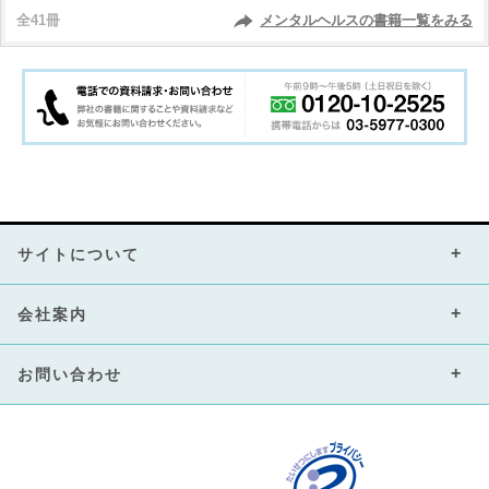
全41冊
メンタルヘルスの書籍一覧をみる
サイトについて
会社案内
お問い合わせ