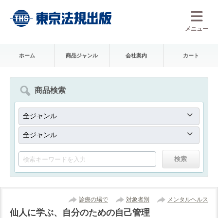
メニュー
ホーム
商品ジャンル
会社案内
カート
商品検索
診療の場で
対象者別
メンタルヘルス
仙人に学ぶ、自分のための自己管理