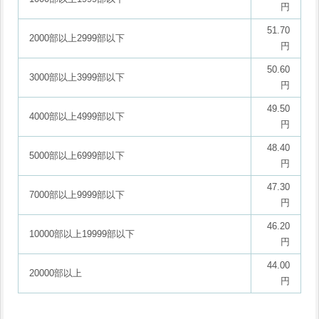
円
51.70
2000部以上2999部以下
円
50.60
3000部以上3999部以下
円
49.50
4000部以上4999部以下
円
48.40
5000部以上6999部以下
円
47.30
7000部以上9999部以下
円
46.20
10000部以上19999部以下
円
44.00
20000部以上
円