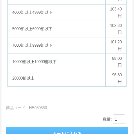
103.40
4000部以上4999部以下
円
102.30
5000部以上6999部以下
円
101.20
7000部以上9999部以下
円
99.00
10000部以上19999部以下
円
96.80
20000部以上
円
商品コード : HE080550
数量: