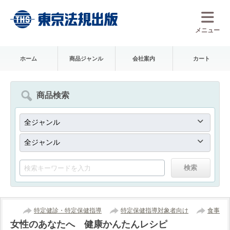
メニュー
ホーム
商品ジャンル
会社案内
カート
商品検索
特定健診・特定保健指導
特定保健指導対象者向け
食事
女性のあなたへ 健康かんたんレシピ