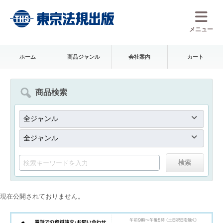
メニュー
ホーム
商品ジャンル
会社案内
カート
商品検索
現在公開されておりません。