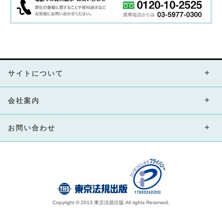
サイトについて
会社案内
お問い合わせ
Copyright © 2013 東京法規出版 All rights Reserved.