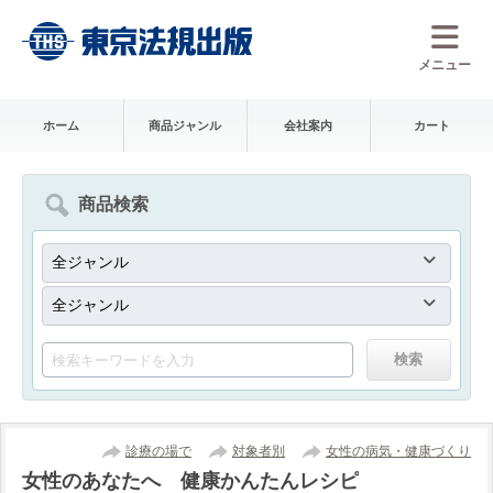
メニュー
ホーム
商品ジャンル
会社案内
カート
商品検索
診療の場で
対象者別
女性の病気・健康づくり
女性のあなたへ 健康かんたんレシピ