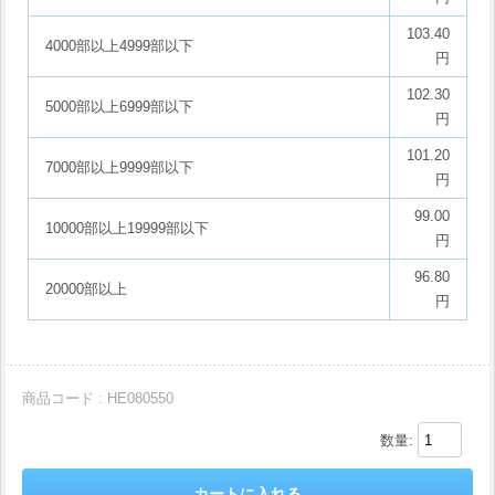
103.40
4000部以上4999部以下
円
102.30
5000部以上6999部以下
円
101.20
7000部以上9999部以下
円
99.00
10000部以上19999部以下
円
96.80
20000部以上
円
商品コード : HE080550
数量: