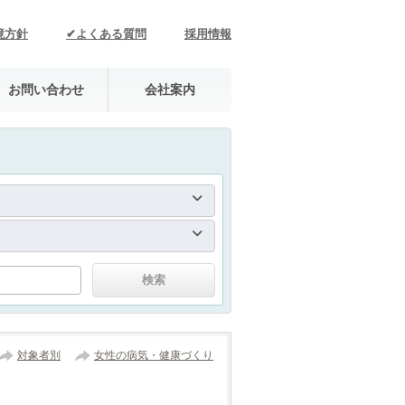
境方針
✔よくある質問
採用情報
お問い合わせ
会社案内
対象者別
女性の病気・健康づくり