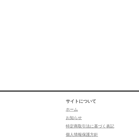
サイトについて
ホーム
お知らせ
特定商取引法に基づく表記
個人情報保護方針