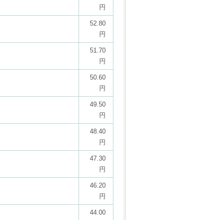
円
52.80
円
51.70
円
50.60
円
49.50
円
48.40
円
47.30
円
46.20
円
44.00