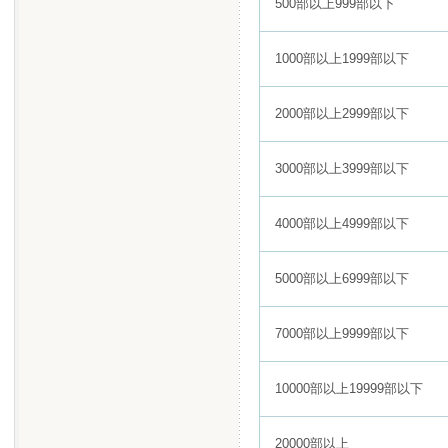
500部以上999部以下
1000部以上1999部以下
2000部以上2999部以下
3000部以上3999部以下
4000部以上4999部以下
5000部以上6999部以下
7000部以上9999部以下
10000部以上19999部以下
20000部以上