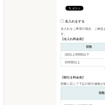
名入れをする
名入れをご希望の場合、ご納品
す。
【名入れ料金表】
部数
1部以上999部以下
1000部以上
【割引き料金表】
部数に応じて下記の割引価格が
部数