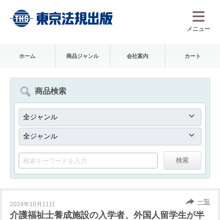
メニュー
ホーム
商品ジャンル
会社案内
カート
商品検索
一覧
2024年10月11日
介護福祉士養成施設の入学者、外国人留学生が半