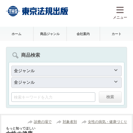
メニュー
ホーム
商品ジャンル
会社案内
カート
商品検索
診療の場で
対象者別
女性の病気・健康づくり
もっと知ってほしい