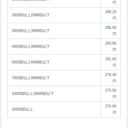
円
288.20
2000部以上2999部以下
円
286.00
3000部以上3999部以下
円
283.80
4000部以上4999部以下
円
281.60
5000部以上6999部以下
円
279.40
7000部以上9999部以下
円
275.00
10000部以上19999部以下
円
270.60
20000部以上
円