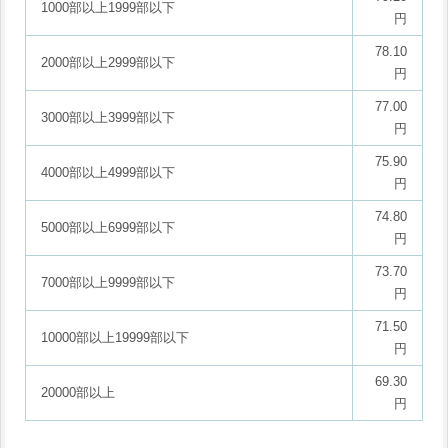
1000部以上1999部以下
円
78.10
2000部以上2999部以下
円
77.00
3000部以上3999部以下
円
75.90
4000部以上4999部以下
円
74.80
5000部以上6999部以下
円
73.70
7000部以上9999部以下
円
71.50
10000部以上19999部以下
円
69.30
20000部以上
円