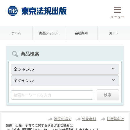
メニュー
ホーム
商品ジャンル
会社案内
カート
商品検索
診療の場で
対象者別
妊産婦向け
妊娠 出産 子育てに関するさまざまな悩みは