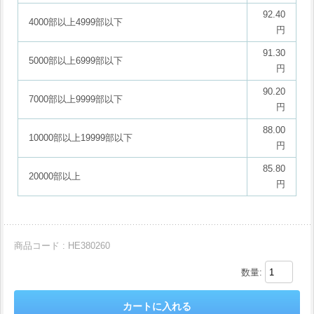
92.40
4000部以上4999部以下
円
91.30
5000部以上6999部以下
円
90.20
7000部以上9999部以下
円
88.00
10000部以上19999部以下
円
85.80
20000部以上
円
商品コード : HE380260
数量: