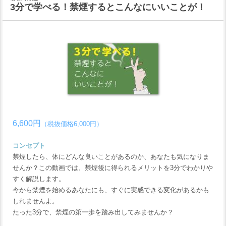
3分で学べる！禁煙するとこんなにいいことが！
6,600円
（税抜価格6,000円）
コンセプト
禁煙したら、体にどんな良いことがあるのか、あなたも気になりま
せんか？この動画では、禁煙後に得られるメリットを3分でわかりや
すく解説します。
今から禁煙を始めるあなたにも、すぐに実感できる変化があるかも
しれませんよ。
たった3分で、禁煙の第一歩を踏み出してみませんか？