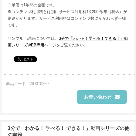
※単価は1年間の金額です。
※コンテンツ利用料とは別にサービス利用料13,200円/年（税込）が
別途かかります。サービス利用料はコンテンツ数にかかわらず一律
です。
サンプル、詳細については、
3分で「わかる！学べる！できる！」動
画シリーズWEB専用ページ
をご覧ください。
商品コード : WD010260
お問い合わせ
3分で「わかる！ 学べる！ できる！」動画シリーズの他
の書籍