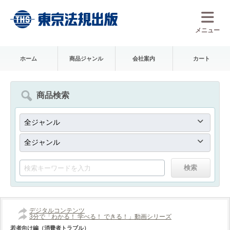
メニュー
ホーム
商品ジャンル
会社案内
カート
商品検索
デジタルコンテンツ
3分で「わかる！ 学べる！ できる！」動画シリーズ
若者向け編（消費者トラブル）