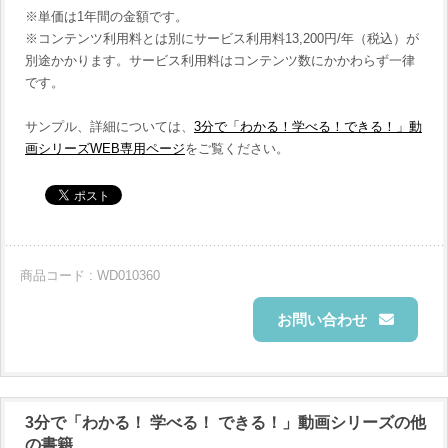
※単価は1年間の金額です。
※コンテンツ利用料とは別にサービス利用料13,200円/年（税込）が
別途かかります。サービス利用料はコンテンツ数にかかわらず一律
です。
サンプル、詳細については、
3分で「わかる！学べる！できる！」動
画シリーズWEB専用ページ
をご覧ください。
商品コード : WD010360
お問い合わせ
3分で「わかる！ 学べる！ できる！」動画シリーズの他
の書籍