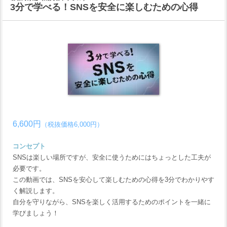
3分で学べる！SNSを安全に楽しむための心得
6,600円
（税抜価格6,000円）
コンセプト
SNSは楽しい場所ですが、安全に使うためにはちょっとした工夫が
必要です。
この動画では、SNSを安心して楽しむための心得を3分でわかりやす
く解説します。
自分を守りながら、SNSを楽しく活用するためのポイントを一緒に
学びましょう！