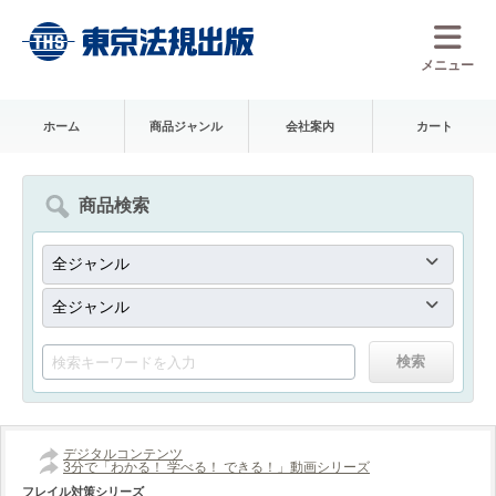
メニュー
ホーム
商品ジャンル
会社案内
カート
商品検索
デジタルコンテンツ
3分で「わかる！ 学べる！ できる！」動画シリーズ
フレイル対策シリーズ