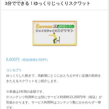
3分でできる！ゆっくりじっくりスクワット
6,600円
（税抜価格6,000円）
コンセプト
ゆっくりした動きで、高齢期にとくにおとろえやすい足腰の筋肉を
きたえるスクワットをご紹介します。
※単価は1年間の金額です。
※コンテンツ利用料とは別にサービス利用料13,200円/年（税込）が
別途かかります。サービス利用料はコンテンツ数にかかわらず一律
です。