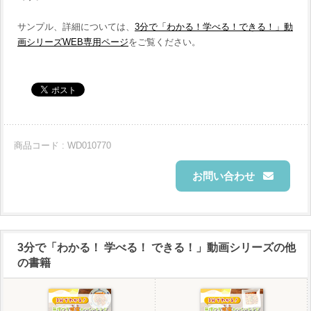
サンプル、詳細については、
3分で「わかる！学べる！できる！」動
画シリーズWEB専用ページ
をご覧ください。
商品コード : WD010770
お問い合わせ
3分で「わかる！ 学べる！ できる！」動画シリーズの他
の書籍